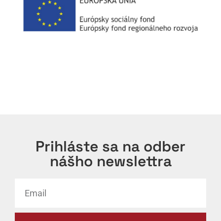
Prihláste sa na odber
nášho newslettra