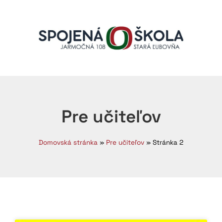
Pre učiteľov
Domovská stránka
»
Pre učiteľov
»
Stránka 2