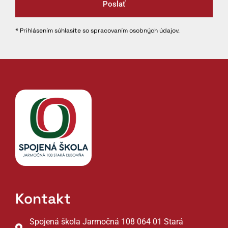
Poslať
* Prihlásením súhlasíte so spracovaním osobných údajov.
Kontakt
Spojená škola Jarmočná 108 064 01 Stará