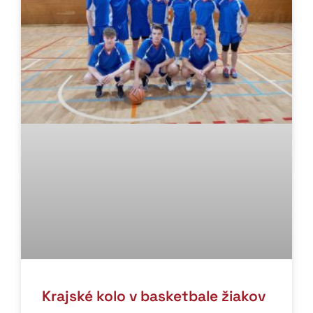
Krajské kolo v basketbale žiakov