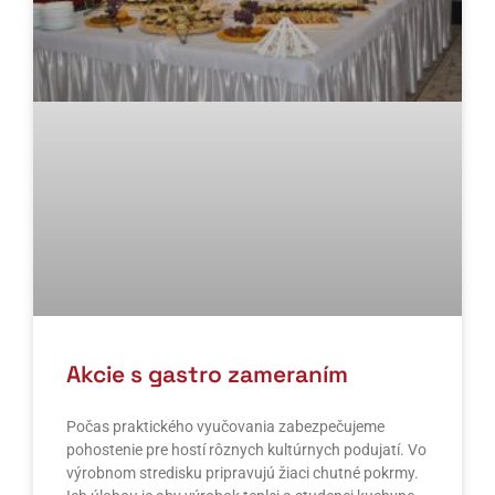
Akcie s gastro zameraním
Počas praktického vyučovania zabezpečujeme
pohostenie pre hostí rôznych kultúrnych podujatí. Vo
výrobnom stredisku pripravujú žiaci chutné pokrmy.