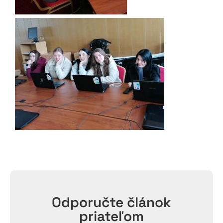
Odporučte článok
priateľom