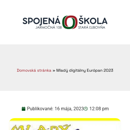
Domovská stránka
»
Mladý digitálny Európan 2023
Publikované:
16 mája, 2023
12:08 pm