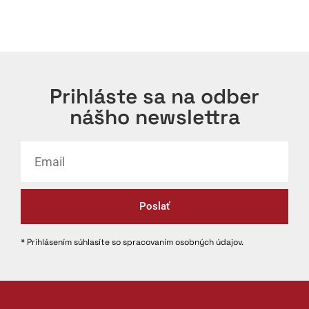
Prihláste sa na odber
nášho newslettra
Poslať
* Prihlásením súhlasíte so spracovaním osobných údajov.