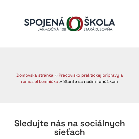
Domovská stránka
»
Pracovisko praktickej prípravy a
remesiel Lomnička
»
Stante sa našim fanúšikom
Sledujte nás na sociálnych
sieťach