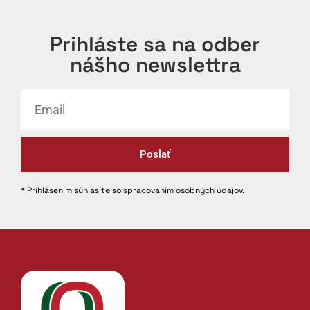
Prihláste sa na odber
nášho newslettra
Poslať
* Prihlásením súhlasíte so spracovaním osobných údajov.