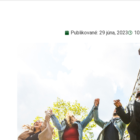
Publikované:
29 júna, 2023
10