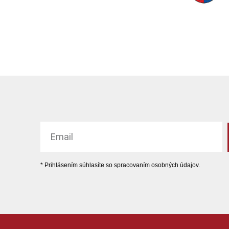
* Prihlásením súhlasíte so spracovaním osobných údajov.