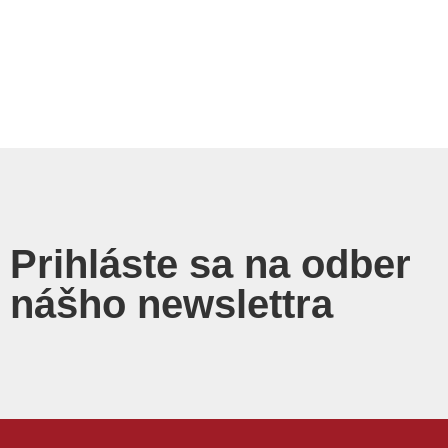
Prihláste sa na odber
nášho newslettra