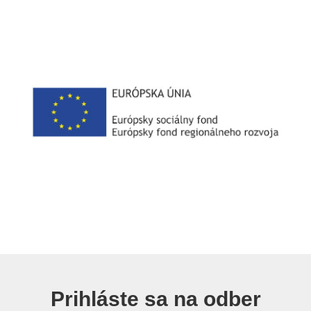
Prihláste sa na odber