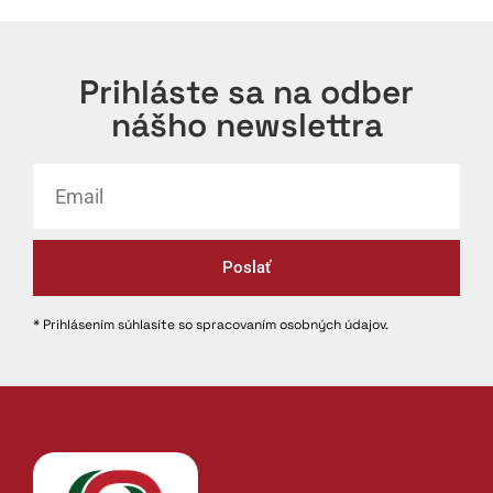
Prihláste sa na odber
nášho newslettra
Poslať
* Prihlásením súhlasíte so spracovaním osobných údajov.