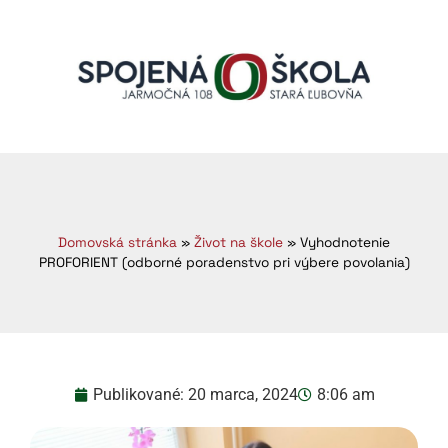
Domovská stránka
»
Život na škole
»
Vyhodnotenie
PROFORIENT (odborné poradenstvo pri výbere povolania)
Publikované:
20 marca, 2024
8:06 am