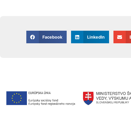
Facebook
LinkedIn