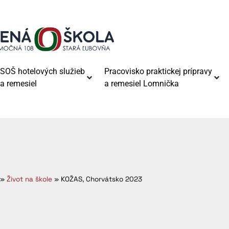
SOŠ hotelových služieb
Pracovisko praktickej prípravy
a remesiel
a remesiel Lomnička
»
Život na škole
»
KOŽAS, Chorvátsko 2023