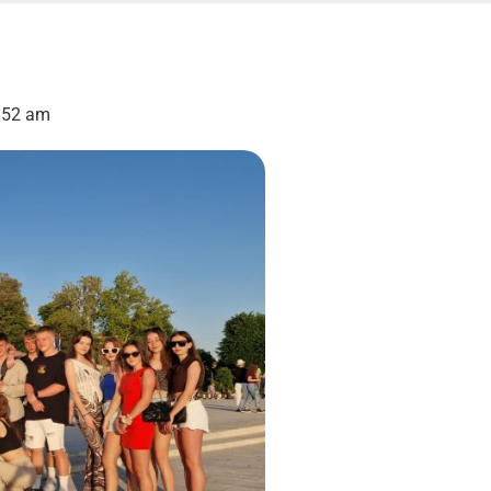
:52 am