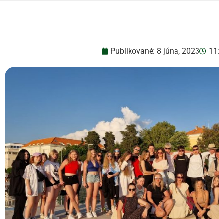
Publikované:
8 júna, 2023
11