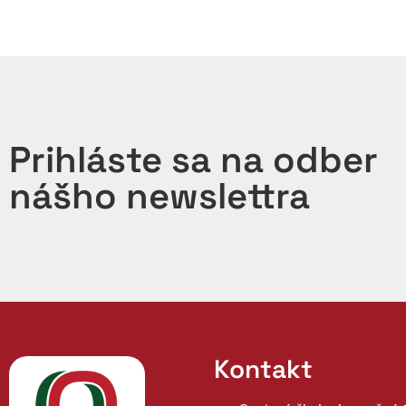
Prihláste sa na odber
nášho newslettra
Kontakt