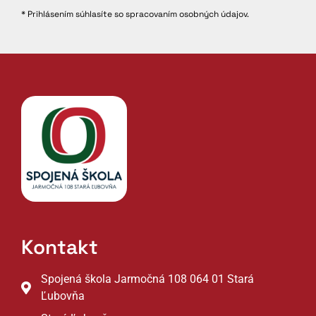
* Prihlásením súhlasíte so spracovaním osobných údajov.
Kontakt
Spojená škola Jarmočná 108 064 01 Stará
Ľubovňa