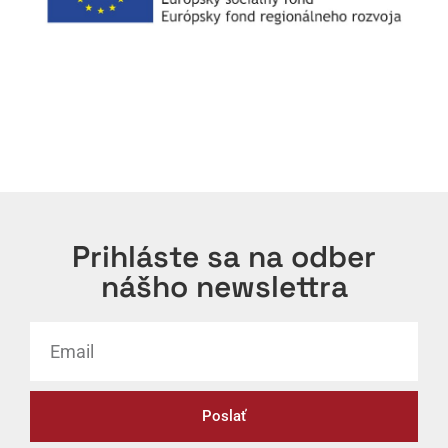
Prihláste sa na odber
nášho newslettra
Poslať