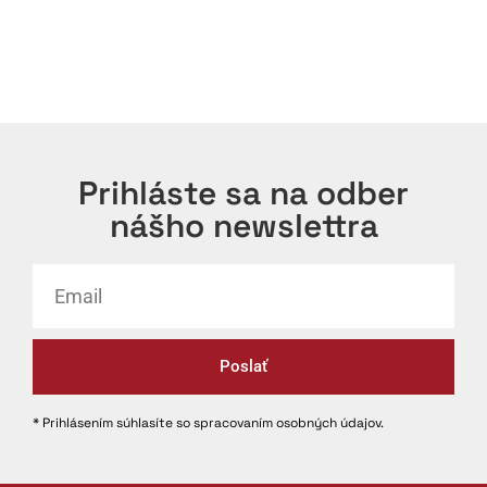
Prihláste sa na odber
nášho newslettra
Poslať
* Prihlásením súhlasíte so spracovaním osobných údajov.