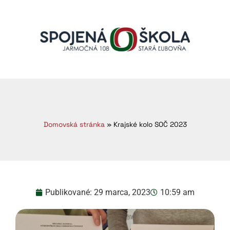
Domovská stránka
»
Krajské kolo SOČ 2023
Publikované:
29 marca, 2023
10:59 am