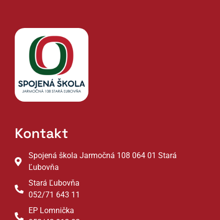
Kontakt
Spojená škola Jarmočná 108 064 01 Stará
Ľubovňa
Stará Ľubovňa
052/71 643 11
EP Lomnička