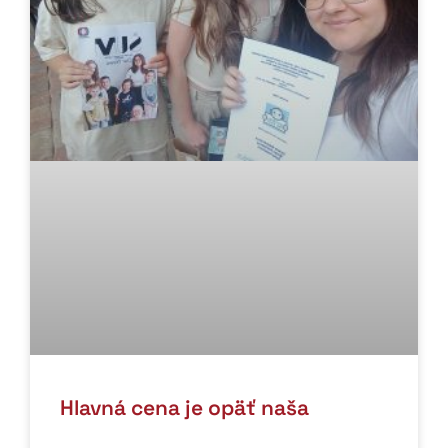
Hlavná cena je opäť naša