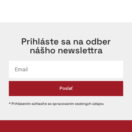
Prihláste sa na odber
nášho newslettra
Poslať
* Prihlásením súhlasíte so spracovaním osobných údajov.