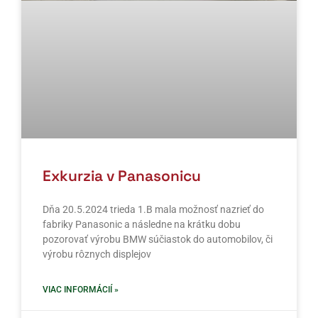
Exkurzia v Panasonicu
Dňa 20.5.2024 trieda 1.B mala možnosť nazrieť do
fabriky Panasonic a následne na krátku dobu
pozorovať výrobu BMW súčiastok do automobilov, či
výrobu rôznych displejov
VIAC INFORMÁCIÍ »