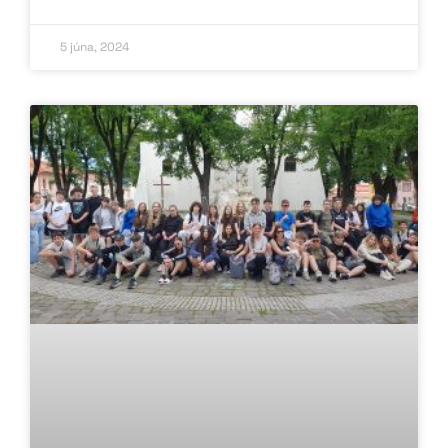
5 júna, 2024