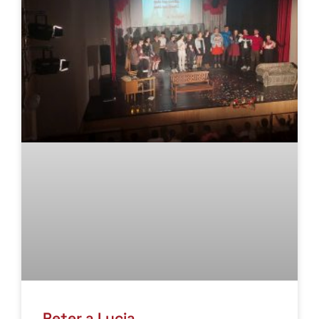
Peter a Lucia