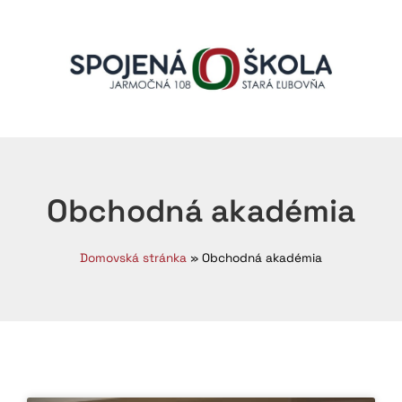
Obchodná akadémia
Domovská stránka
»
Obchodná akadémia