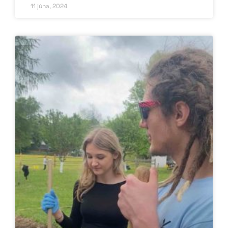
11 júna, 2024