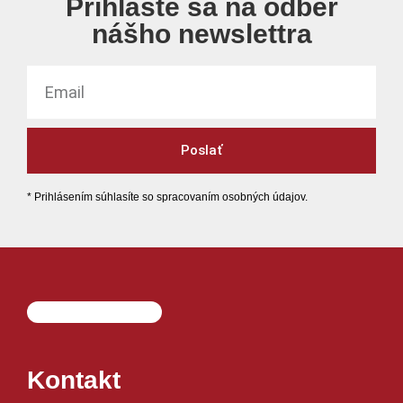
Prihláste sa na odber
nášho newslettra
Poslať
* Prihlásením súhlasíte so spracovaním osobných údajov.
Kontakt