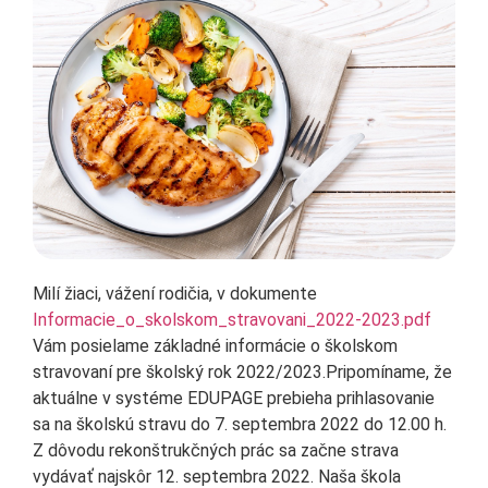
Milí žiaci, vážení rodičia, v dokumente
Informacie_o_skolskom_stravovani_2022-2023.pdf
Vám posielame základné informácie o školskom
stravovaní pre školský rok 2022/2023.Pripomíname, že
aktuálne v systéme EDUPAGE prebieha prihlasovanie
sa na školskú stravu do 7. septembra 2022 do 12.00 h.
Z dôvodu rekonštrukčných prác sa začne strava
vydávať najskôr 12. septembra 2022. Naša škola