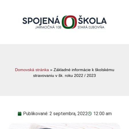
Domovská stránka
»
Základné informácie k školskému
stravovaniu v šk. roku 2022 / 2023
Publikované:
2 septembra, 2022
12:00 am