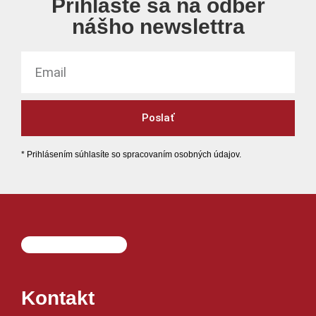
Prihláste sa na odber
nášho newslettra
Poslať
* Prihlásením súhlasíte so spracovaním osobných údajov.
Kontakt