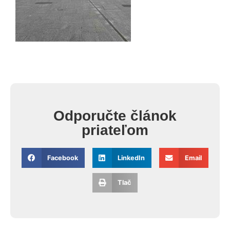
Odporučte článok
priateľom
Facebook
LinkedIn
Email
Tlač