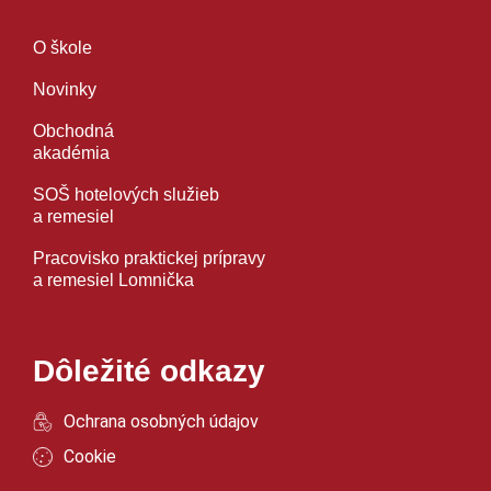
O škole
Novinky
Obchodná
akadémia
SOŠ hotelových služieb
a remesiel
Pracovisko praktickej prípravy
a remesiel Lomnička
Dôležité odkazy
Ochrana osobných údajov
Cookie