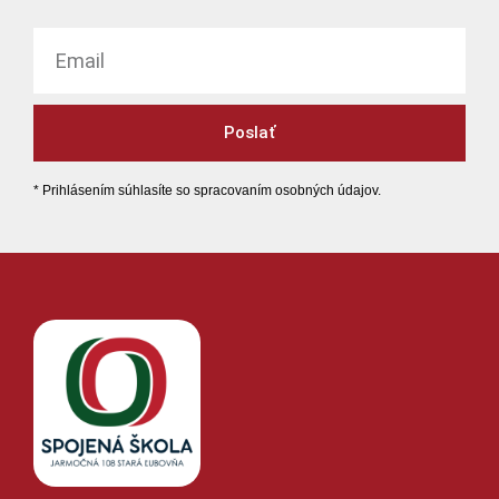
Poslať
* Prihlásením súhlasíte so spracovaním osobných údajov.