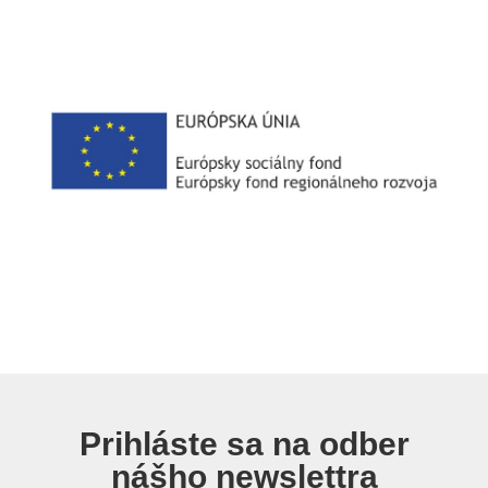
Prihláste sa na odber
nášho newslettra