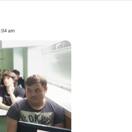
:04 am