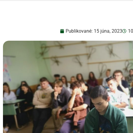
Publikované:
15 júna, 2023
10