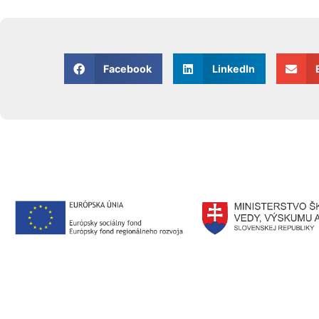
Facebook
LinkedIn