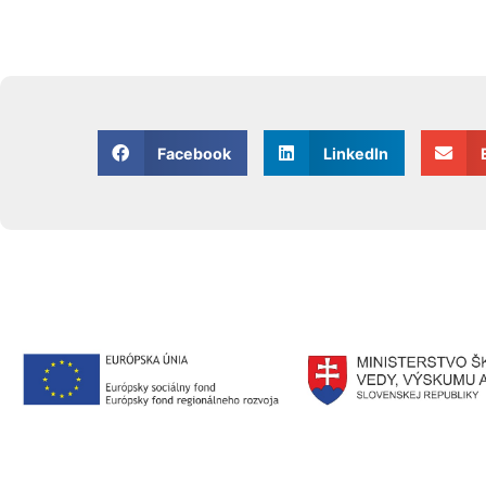
Facebook
LinkedIn