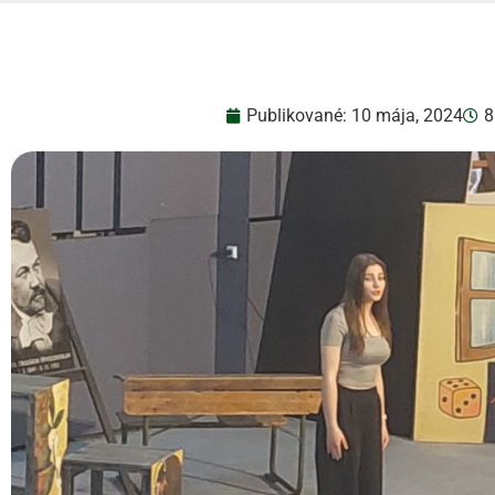
Publikované:
10 mája, 2024
8