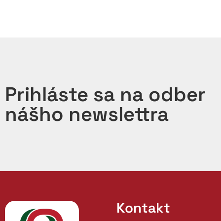
Prihláste sa na odber
nášho newslettra
Kontakt