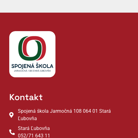
Kontakt
Spojená škola Jarmočná 108 064 01 Stará
Ľubovňa
Stará Ľubovňa
052/71 643 11