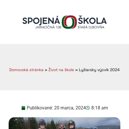
Domovská stránka
»
Život na škole
»
Lyžiarsky výcvik 2024
Publikované:
20 marca, 2024
8:18 am