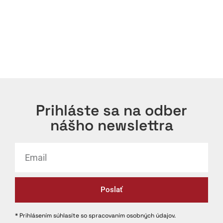
Prihláste sa na odber
nášho newslettra
Poslať
* Prihlásením súhlasíte so spracovaním osobných údajov.