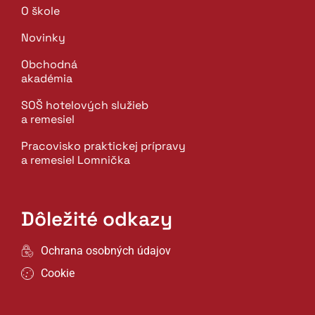
O škole
Novinky
Obchodná
akadémia
SOŠ hotelových služieb
a remesiel
Pracovisko praktickej prípravy
a remesiel Lomnička
Dôležité odkazy
Ochrana osobných údajov
Cookie