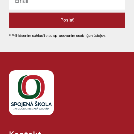
Poslať
* Prihlásením súhlasíte so spracovaním osobných údajov.