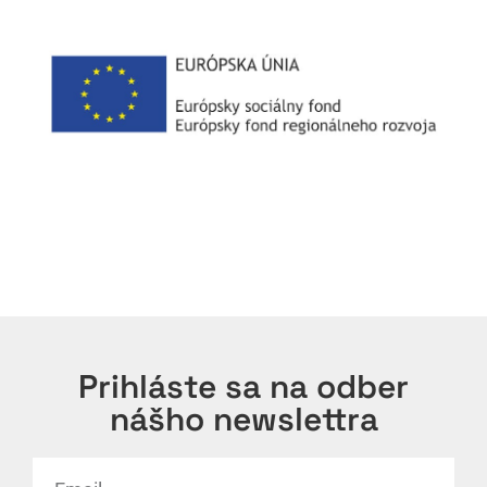
Prihláste sa na odber
nášho newslettra