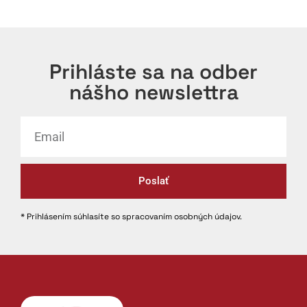
Prihláste sa na odber
nášho newslettra
Poslať
* Prihlásením súhlasíte so spracovaním osobných údajov.