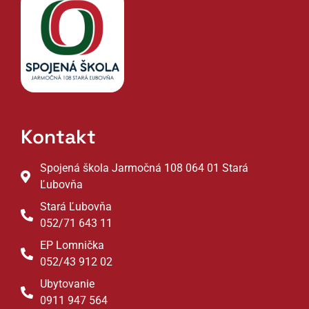
Kontakt
Spojená škola Jarmočná 108 064 01 Stará
Ľubovňa
Stará Ľubovňa
052/71 643 11
EP Lomnička
052/43 912 02
Ubytovanie
0911 947 564