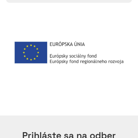
Prihláste sa na odber