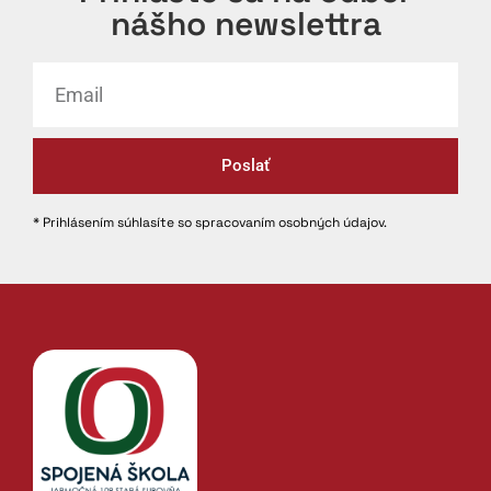
nášho newslettra
Poslať
* Prihlásením súhlasíte so spracovaním osobných údajov.