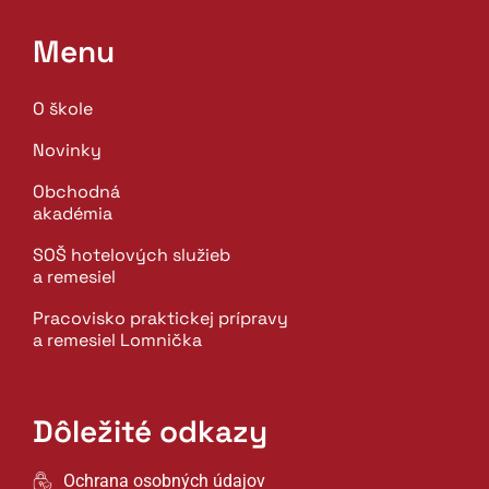
Menu
O škole
Novinky
Obchodná
akadémia
SOŠ hotelových služieb
a remesiel
Pracovisko praktickej prípravy
a remesiel Lomnička
Dôležité odkazy
Ochrana osobných údajov