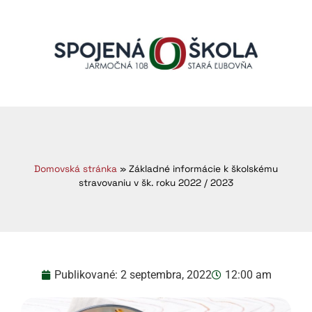
Domovská stránka
»
Základné informácie k školskému
stravovaniu v šk. roku 2022 / 2023
Publikované:
2 septembra, 2022
12:00 am