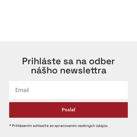
Prihláste sa na odber
nášho newslettra
Poslať
* Prihlásením súhlasíte so spracovaním osobných údajov.