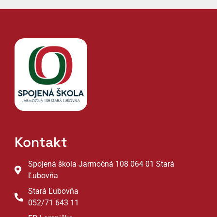
Kontakt
Spojená škola Jarmočná 108 064 01 Stará
Ľubovňa
Stará Ľubovňa
052/71 643 11