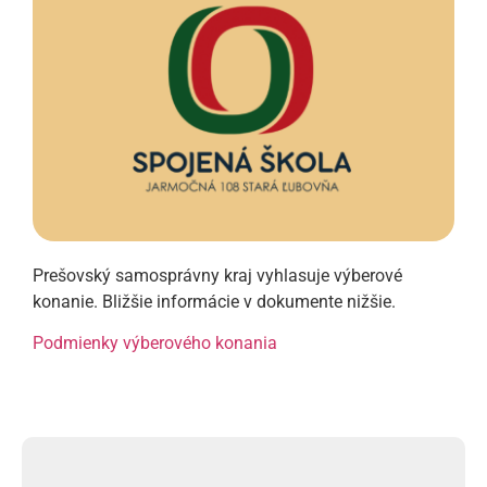
Prešovský samosprávny kraj vyhlasuje výberové
konanie. Bližšie informácie v dokumente nižšie.
Podmienky výberového konania