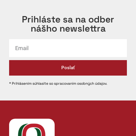
Prihláste sa na odber
nášho newslettra
Poslať
* Prihlásením súhlasíte so spracovaním osobných údajov.