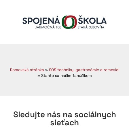
Domovská stránka
»
SOŠ techniky, gastronómie a remesiel
»
Stante sa našim fanúšikom
Sledujte nás na sociálnych
sieťach