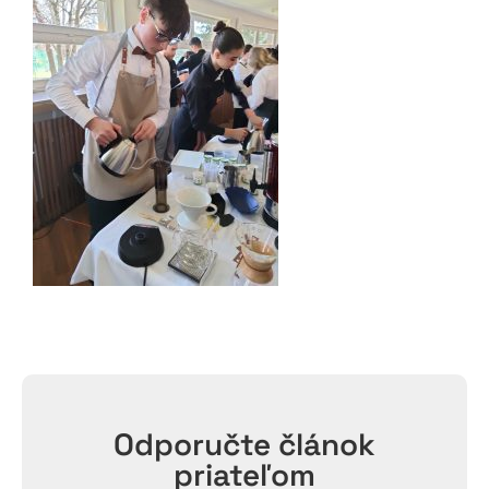
Odporučte článok
priateľom