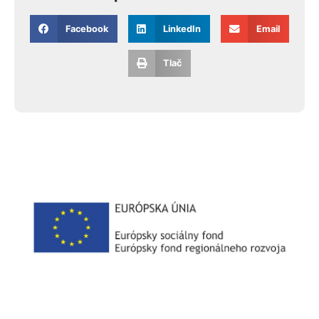
Facebook
LinkedIn
Email
Tlač