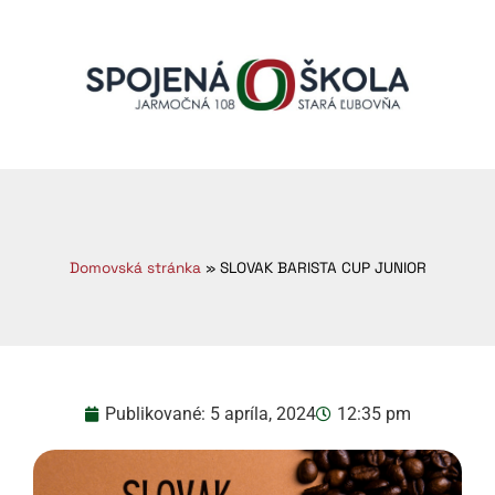
Domovská stránka
»
SLOVAK BARISTA CUP JUNIOR
Publikované:
5 apríla, 2024
12:35 pm