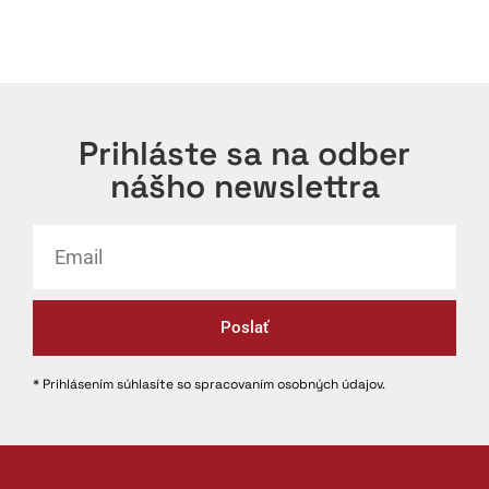
Prihláste sa na odber
nášho newslettra
Poslať
* Prihlásením súhlasíte so spracovaním osobných údajov.