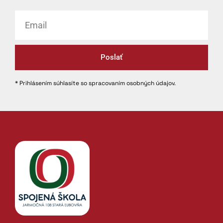
Poslať
* Prihlásením súhlasíte so spracovaním osobných údajov.