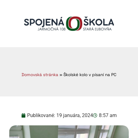
Domovská stránka
»
Školské kolo v písaní na PC
Publikované:
19 januára, 2024
8:57 am