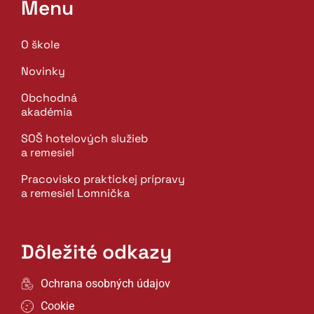
Menu
O škole
Novinky
Obchodná
akadémia
SOŠ hotelových služieb
a remesiel
Pracovisko praktickej prípravy
a remesiel Lomnička
Dôležité odkazy
Ochrana osobných údajov
Cookie