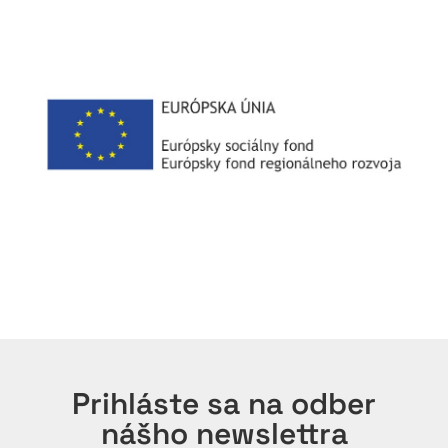
Prihláste sa na odber
nášho newslettra