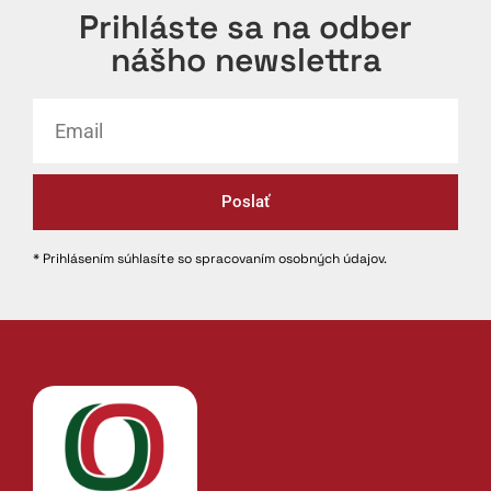
Prihláste sa na odber
nášho newslettra
Poslať
* Prihlásením súhlasíte so spracovaním osobných údajov.