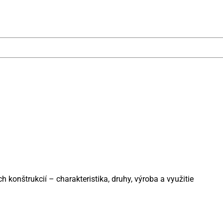
 konštrukcií – charakteristika, druhy, výroba a využitie