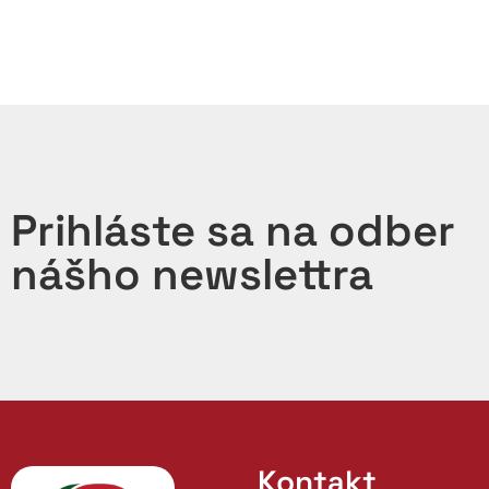
Prihláste sa na odber
nášho newslettra
Kontakt