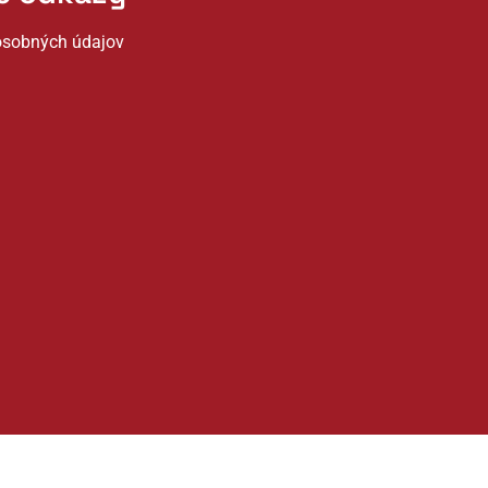
osobných údajov