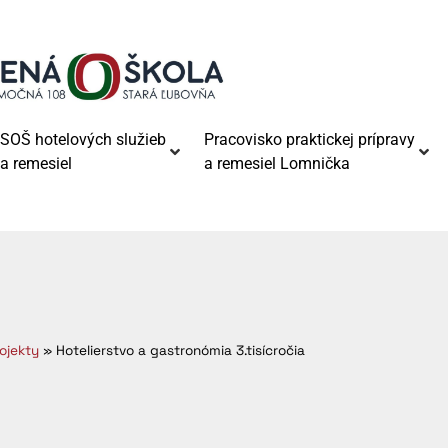
SOŠ hotelových služieb
Pracovisko praktickej prípravy
a remesiel
a remesiel Lomnička
ojekty
»
Hotelierstvo a gastronómia 3.tisícročia