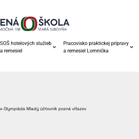
SOŠ hotelových služieb
Pracovisko praktickej prípravy
a remesiel
a remesiel Lomnička
»
Olympiáda Mladý účtovník pozná víťazov