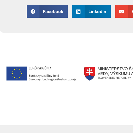
Facebook
LinkedIn