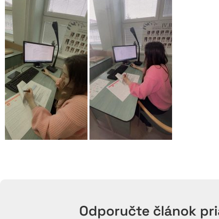
Odporučte článok pr