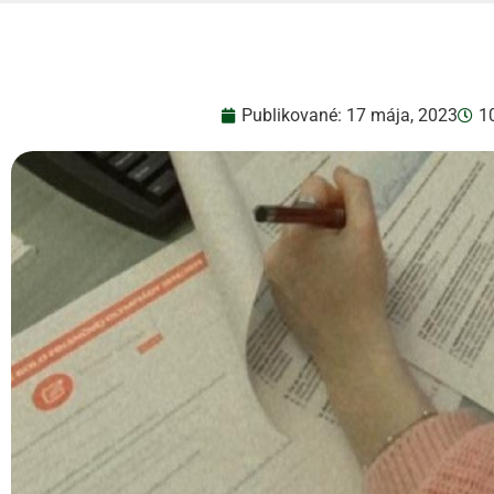
Publikované:
17 mája, 2023
1