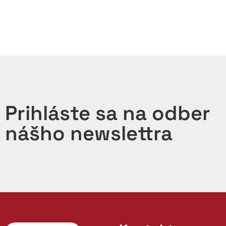
Prihláste sa na odber
nášho newslettra