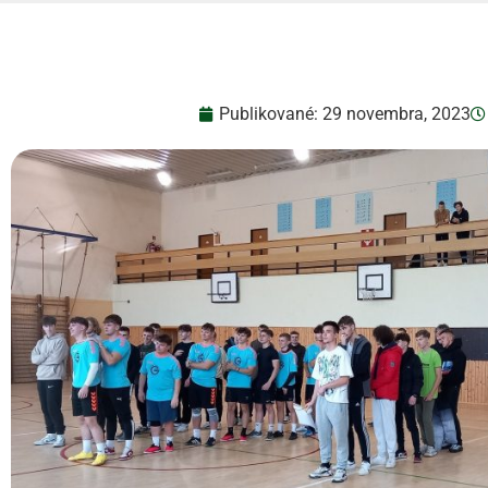
Publikované:
29 novembra, 2023