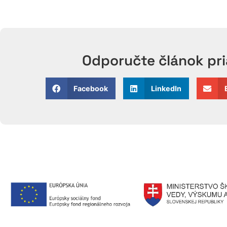
Odporučte článok pr
Facebook
LinkedIn