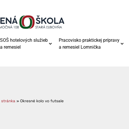
SOŠ hotelových služieb
Pracovisko praktickej prípravy
a remesiel
a remesiel Lomnička
 stránka
»
Okresné kolo vo futsale