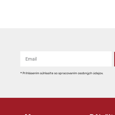
* Prihlásením súhlasíte so spracovaním osobných údajov.