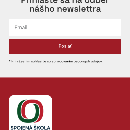
nášho newslettra
Poslať
* Prihlásením súhlasíte so spracovaním osobných údajov.