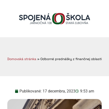
Domovská stránka
»
Odborné prednášky z finančnej oblasti
Publikované:
17 decembra, 2023
9:53 am