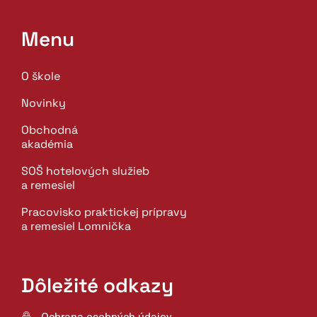
Menu
O škole
Novinky
Obchodná
akadémia
SOŠ hotelových služieb
a remesiel
Pracovisko praktickej prípravy
a remesiel Lomnička
Dôležité odkazy