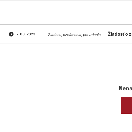
Žiadosť o 
7. 03. 2023
Žiadosti, oznámenia, potvrdenia
Nena