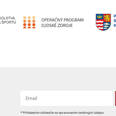
* Prihlásením súhlasíte so spracovaním osobných údajov.