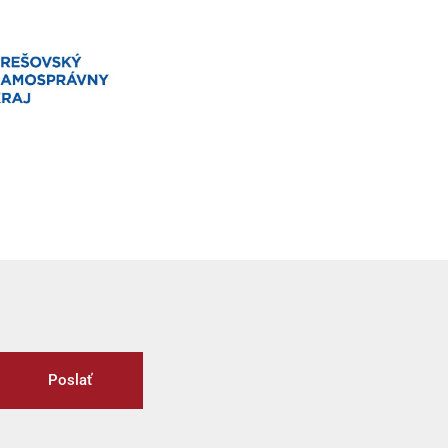
Poslať