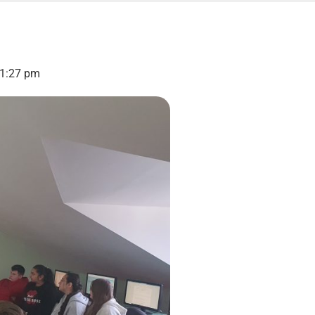
1:27 pm