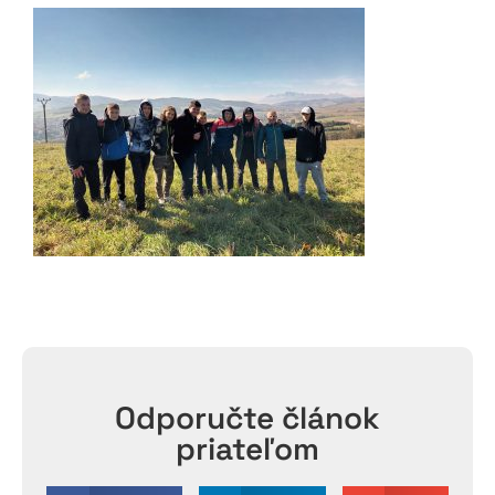
Odporučte článok
priateľom