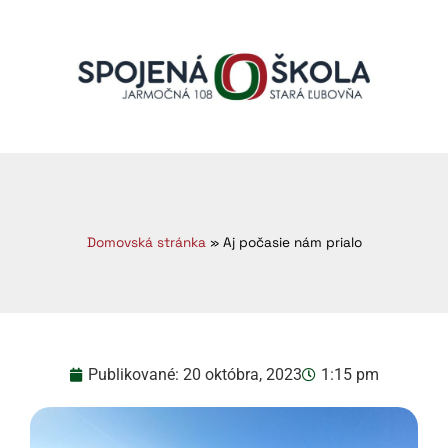
Domovská stránka
»
Aj počasie nám prialo
Publikované:
20 októbra, 2023
1:15 pm