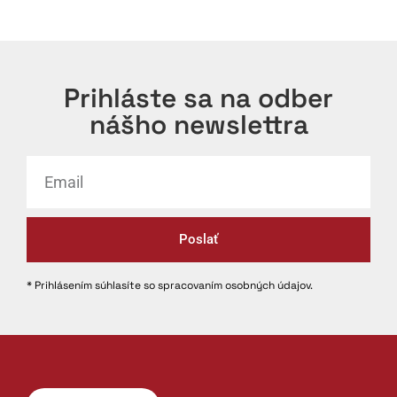
Prihláste sa na odber
nášho newslettra
Poslať
* Prihlásením súhlasíte so spracovaním osobných údajov.